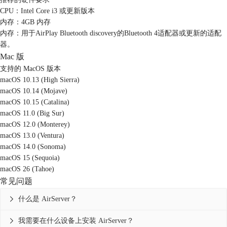
CPU：Intel Core i3 或更新版本
内存：4GB 内存
内存：用于AirPlay Bluetooth discovery的Bluetooth 4适配器或更新的适配
器。
Mac 版
支持的 MacOS 版本
macOS 10.13 (High Sierra)
macOS 10.14 (Mojave)
macOS 10.15 (Catalina)
macOS 11.0 (Big Sur)
macOS 12.0 (Monterey)
macOS 13.0 (Ventura)
macOS 14.0 (Sonoma)
macOS 15 (Sequoia)
macOS 26 (Tahoe)
常见问题
什么是 AirServer？

我需要在什么设备上安装 AirServer？
