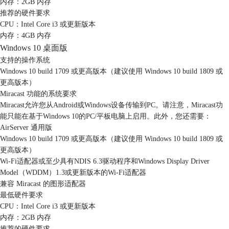
内存：2GB 内存
推荐的硬件要求
CPU：Intel Core i3 或更新版本
内存：4GB 内存
Windows 10 桌面版
支持的操作系统
Windows 10 build 1709 或更高版本（建议使用 Windows 10 build 1809 或
更高版本）
Miracast 功能的系统要求
Miracast允许您从Android或Windows设备传输到PC。请注意，Miracast功
能只能在基于Windows 10的PC/平板电脑上启用。此外，您还需要：
AirServer 通用版
Windows 10 build 1709 或更高版本（建议使用 Windows 10 build 1809 或
更高版本）
Wi-Fi适配器或至少具有NDIS 6.3驱动程序和Windows Display Driver
Model（WDDM）1.3或更新版本的Wi-Fi适配器
兼容 Miracast 的图形适配器
最低硬件要求
CPU：Intel Core i3 或更新版本
内存：2GB 内存
推荐的硬件要求