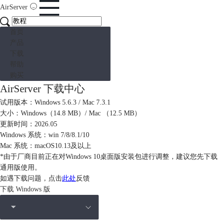
AirServer
首页
产品
下载
帮助
购买
AirServer 下载中心
试用版本：Windows 5.6.3 / Mac 7.3.1
大小：Windows（14.8 MB）/ Mac （12.5 MB）
更新时间：2026.05
Windows 系统：win 7/8/8.1/10
Mac 系统：macOS10.13及以上
*由于厂商目前正在对Windows 10桌面版安装包进行调整，建议您先下载
通用版使用。
如遇下载问题，点击
此处
反馈
下载 Windows 版