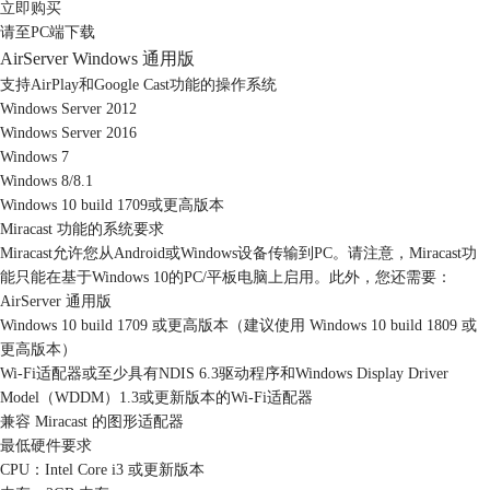
立即购买
请至PC端下载
AirServer Windows 通用版
支持AirPlay和Google Cast功能的操作系统
Windows Server 2012
Windows Server 2016
Windows 7
Windows 8/8.1
Windows 10 build 1709或更高版本
Miracast 功能的系统要求
Miracast允许您从Android或Windows设备传输到PC。请注意，Miracast功
能只能在基于Windows 10的PC/平板电脑上启用。此外，您还需要：
AirServer 通用版
Windows 10 build 1709 或更高版本（建议使用 Windows 10 build 1809 或
更高版本）
Wi-Fi适配器或至少具有NDIS 6.3驱动程序和Windows Display Driver
Model（WDDM）1.3或更新版本的Wi-Fi适配器
兼容 Miracast 的图形适配器
最低硬件要求
CPU：Intel Core i3 或更新版本