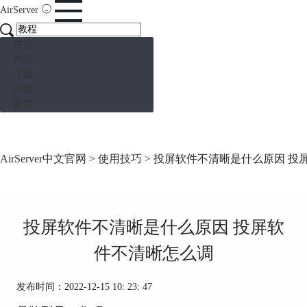
AirServer
首页
产品
下载
帮助
购买
AirServer中文官网
>
使用技巧
> 投屏软件不清晰是什么原因 投
投屏软件不清晰是什么原因 投屏软
件不清晰怎么调
发布时间：2022-12-15 10: 23: 47