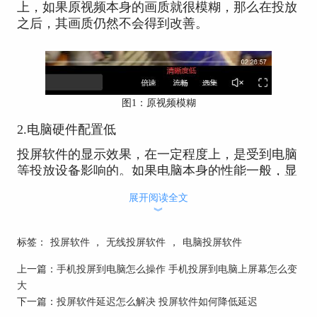
上，如果原视频本身的画质就很模糊，那么在投放
之后，其画质仍然不会得到改善。
图1：原视频模糊
2.电脑硬件配置低
投屏软件的显示效果，在一定程度上，是受到电脑
等投放设备影响的。如果电脑本身的性能一般，显
卡或者是显示器存在瑕疵，也会影响投屏的清晰
展开阅读全文
度。
︾
标签：
投屏软件
，
无线投屏软件
，
电脑投屏软件
上一篇：
手机投屏到电脑怎么操作 手机投屏到电脑上屏幕怎么变
大
下一篇：
投屏软件延迟怎么解决 投屏软件如何降低延迟