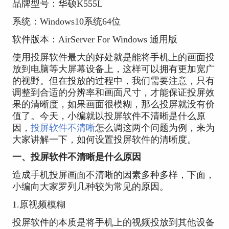
品牌型号：华硕K555L
系统：Windows10系统64位
软件版本：AirServer For Windows 通用版
使用投屏软件最大的好处就是能将手机上的画面投
放到电脑等大屏幕设备上，这样可以拥有更加宽广
的视野。但在投放的过程中，我们需要注意，只有
调整到合适的分辨率和画面尺寸，才能保证投屏效
果的清晰度，如果画面很模糊，那么投屏就没有价
值了。今天，小编就以投屏软件不清晰是什么原
因，
投屏软件不清晰
怎么调这两个问题为例，来为
大家讲解一下，如何设置投屏软件的清晰度。
一、
投屏软件不清晰是什么原因
造成手机投屏画面不清晰的因素多种多样，下面，
小编向大家罗列几种较为常见的原因。
1.原视频模糊
投屏软件的本质是将手机上的视频投放到其他设备