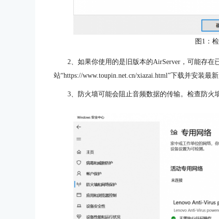
图1：
2、如果你使用的是旧版本的AirServer，可能存在已
站“https://www.toupin.net.cn/xiazai.h
3、防火墙可能会阻止音频数据的传输。检查防火墙设