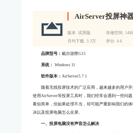
AirServer投屏神
版本: 试用版
存储空间: 14M
月均下载: 3.3万
评分: 4.6
品牌型号：
戴尔游匣G15
系统：
Windows 11
软件版本：
AirServer5.7.1
随着无线投屏技术的广泛应用，越来越多的用户开
使用AirServer等投屏工具时，我们经常会遇到一
看似简单，但如果处理不当，却可能严重影响我们的体
决以及投屏电脑怎么全屏。
一、投屏电脑没有声音怎么解决