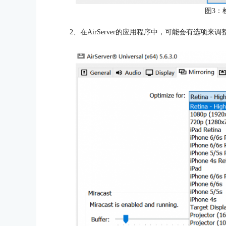
图3：
2、在AirServer的应用程序中，可能会有选