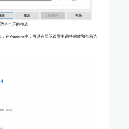
最适合全屏的模式
，在Windows中，可以在显示设置中调整缩放和布局选