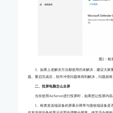
图2：检
3、如果上述解决方法都使用仍未解决，建议大家重启
题。重启完成后，软件冲突问题将得到解决，问题就将
二、投屏电脑怎么全屏
当你使用AirServer进行投屏时，如果想让投
1、检查发送端设备的屏幕分辨率与接收端设备是
在发送端设备的显示设置中调整分辨率，使其适合接收