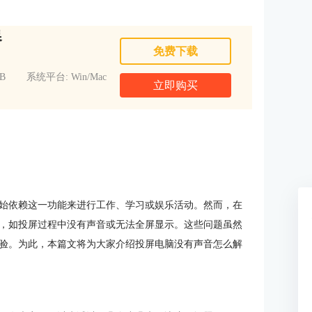
器
免费下载
B
系统平台: Win/Mac
立即购买
始依赖这一功能来进行工作、学习或娱乐活动。然而，在
些问题，如投屏过程中没有声音或无法全屏显示。这些问题虽然
验。为此，本篇文将为大家介绍投屏电脑没有声音怎么解