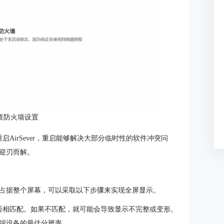
查防火墙设置
AirSever，重启能够解决大部分临时性的软件冲突问
迎刃而解。
屏内容占据整个屏幕，可以采取以下步骤来实现全屏显示。
否相匹配。如果不匹配，就可能会导致显示不完整或变形。
端设备的最佳分辨率。