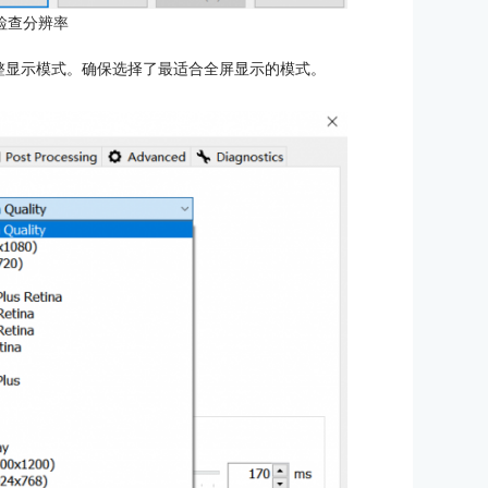
检查分辨率
项来调整显示模式。确保选择了最适合全屏显示的模式。