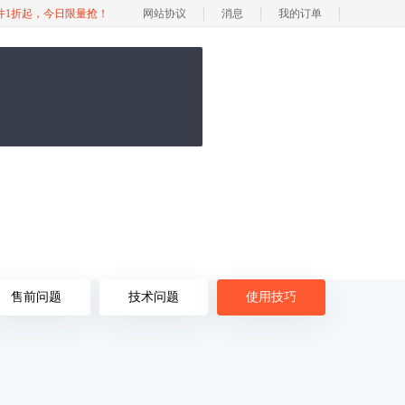
软件1折起，今日限量抢！
网站协议
消息
我的订单
售前问题
技术问题
使用技巧