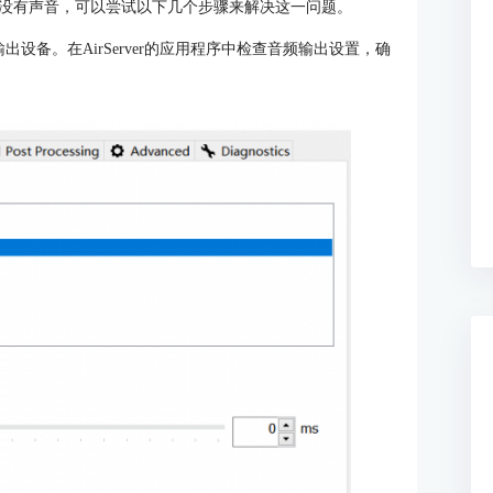
投屏后没有声音，可以尝试以下几个步骤来解决这一问题。
输出设备。在AirServer的应用程序中检查音频输出设置，确