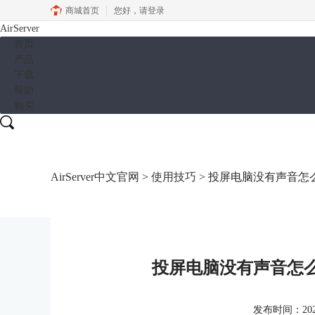
商城首页
您好，
请登录
AirServer
首页
产品
下载
帮助
购买
AirServer中文官网
>
使用技巧
> 投屏电脑没有声音怎
投屏电脑没有声音怎么
发布时间：2025-0