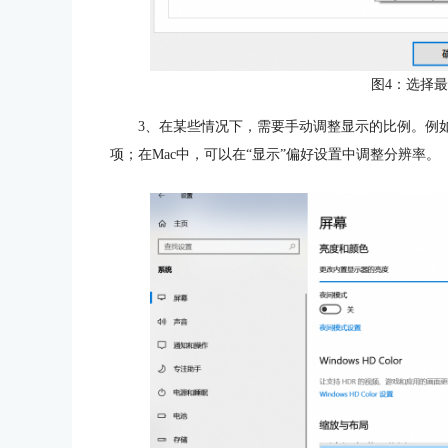
图4：选择
3、在某些情况下，需要手动调整显示的比例。例如
项；在Mac中，可以在“显示”偏好设置中调整分辨率。