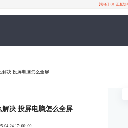
【秒杀】60+正版
么解决 投屏电脑怎么全屏
解决 投屏电脑怎么全屏
4-24 17: 00: 00