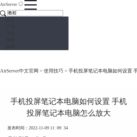
AirServer
首页
产品
下载
帮助
购买
AirServer中文官网
>
使用技巧
> 手机投屏笔记本电脑如何设置
手机投屏笔记本电脑如何设置 手机
投屏笔记本电脑怎么放大
发布时间：2022-11-09 11: 09: 34