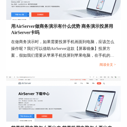
用AirServer做商务演示有什么优势 商务演示投屏用
AirServer卡吗
在做商务演示时，如果需要投屏手机画面到电脑，应该怎么
操作呢？我们可以借助AirServer这款【屏幕镜像】投屏方
案，假如我们需要从苹果手机投屏到苹果电脑，在手机的
【屏幕镜像】中无法显示Mac电脑，安装AirServer后，即可
阅读全文 >
搜索到Mac电脑，并且支持镜像功能。本文将为大家介绍用
AirServer做商务演示有什么优势，商务演示投屏用AirServer
卡吗的相关内容。...