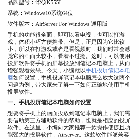
品牌型号：华硕K555L
系统：Windows10系统64位
软件版本：AirServer For Windows 通用版
手机的功能很全面，即可以看电视，也可以打游
戏，体积小巧方便携带。但是，正是因为它比较
小，所以在打游戏或者是看视频时，我们时常会感
觉它的画面比较小，看着不过瘾。这时，可以使用
投屏软件将手机的屏幕投放到笔记本电脑上，从而
增强观看效果。今天，小编就以
手机投屏笔记本电
脑
如何设置，手机投屏笔记本电脑怎么放大这两个
问题为例，带大家来了解一下如何正确地使用手机
投屏软件。
一、
手机投屏笔记本电脑如何设置
想要将手机上的画面投放到笔记本电脑上，我们需
要借助第三方辅助软件的帮助，也就是相应的投屏
软件。在这里，小编向大家推荐一款操作便捷且功
能强大的投屏软件，Airserver。这款软件能够兼容