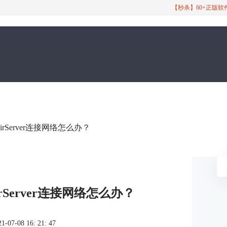
【秒杀】60+正版
irServer连接网络怎么办？
irServer连接网络怎么办？
7-08 16: 21: 47