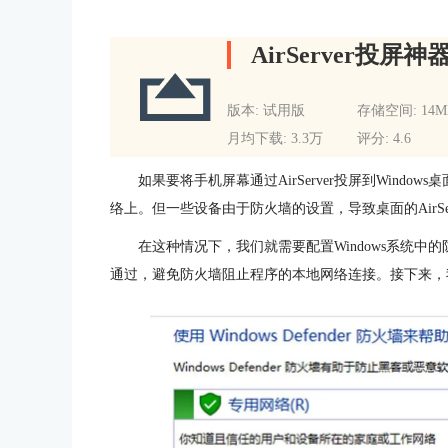
AirServer投屏神
版本: 试用版
存储空间: 14M
月均下载: 3.3万
评分: 4.6
如果要将手机屏幕通过AirServer投屏到Windo
络上。但一些设备由于防火墙的设置，导致桌面的AirSe
在这种情况下，我们就需要配置Windows系统中的防
通过，避免防火墙阻止程序的本地网络连接。接下来，我们