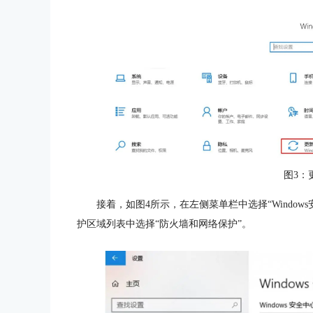
图3：
接着，如图4所示，在左侧菜单栏中选择“Windo
护区域列表中选择“防火墙和网络保护”。