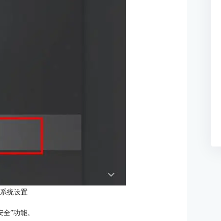
：系统设置
安全”功能。