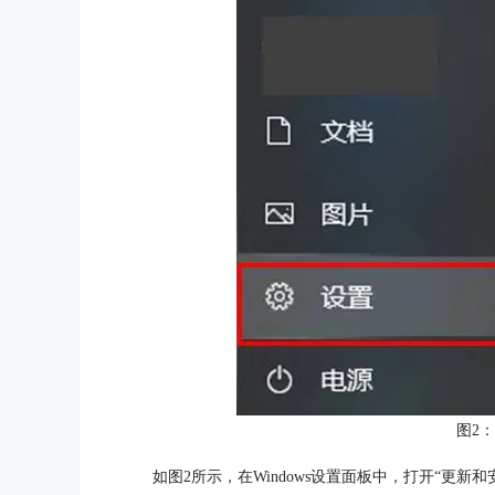
图2
如图2所示，在Windows设置面板中，打开“更新和