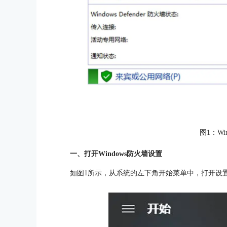
图1：Wi
一、打开Windows防火墙设置
如图1所示，从系统的左下角开始菜单中，打开设