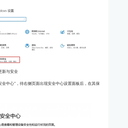
更新与安全
ws安全中心”，待右侧页面出现安全中心设置面板后，在其保