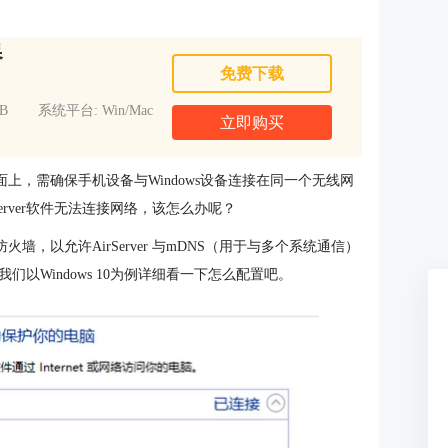
器
免费下载
B
系统平台: Win/Mac
立即购买
ws桌面上，需确保手机设备与Windows设备连接在同一个无线网
rver软件无法连接网络，该怎么办呢？
火墙，以允许AirServer 与mDNS（用于与多个系统通信）
以Windows 10为例详细看一下怎么配置吧。