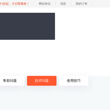
软件1折起，今日限量抢！
网站协议
消息
我的订单
售前问题
技术问题
使用技巧