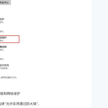
火墙和网络保护
择“允许应用通过防火墙”。