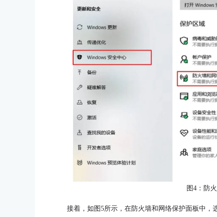
图4：防
接着，如图5所示，在防火墙和网络保护面板中，选